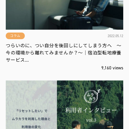
2022.05.12
コラム
つらいのに、つい自分を後回しにしてしまう方へ ～
今の環境から離れてみませんか？～｜宿泊型転地療養
サービス…
9,160 views