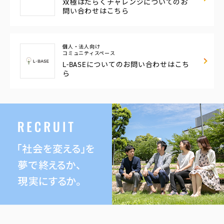
双極はたらくチャレンジについてのお
問い合わせはこちら
個人・法人向け
コミュニティスペース
L-BASEについての
お問い合わせはこち
ら