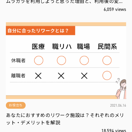
ムラカラを利用しようと思った理由と、利用後の変…
6,059 views
2021.06.16
お役立ち
あなたにおすすめのリワーク施設は？それぞれのメリ
ット・デメリットを解説
18,594 views