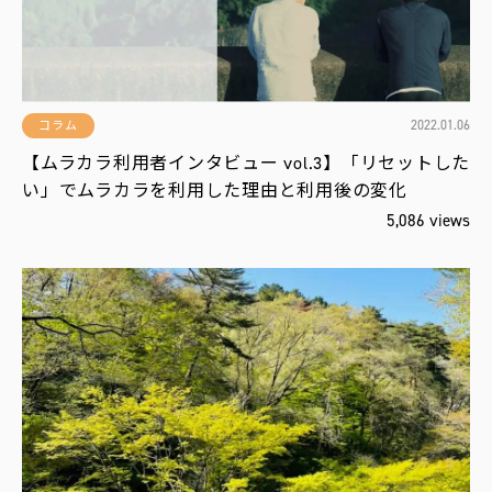
2022.01.06
コラム
【ムラカラ利用者インタビュー vol.3】「リセットした
い」でムラカラを利用した理由と利用後の変化
5,086 views