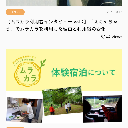
2021.08.18
コラム
【ムラカラ利用者インタビュー vol.2】「ええんちゃ
う」でムラカラを利用した理由と利用後の変化
5,144 views