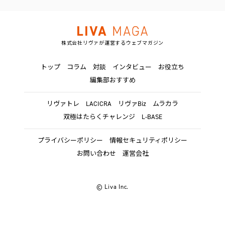
株式会社リヴァが運営するウェブマガジン
トップ
コラム
対談
インタビュー
お役立ち
編集部おすすめ
リヴァトレ
LACICRA
リヴァBiz
ムラカラ
双極はたらくチャレンジ
L-BASE
プライバシーポリシー
情報セキュリティポリシー
お問い合わせ
運営会社
© Liva Inc.