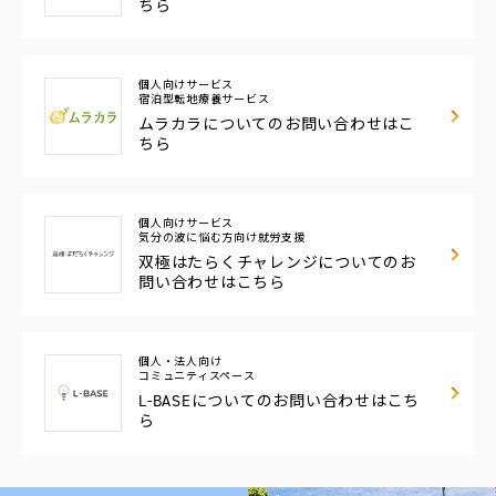
ちら
個人向けサービス
宿泊型転地療養サービス
ムラカラについての
お問い合わせはこ
ちら
個人向けサービス
気分の波に悩む方向け
就労支援
双極はたらくチャレンジについてのお
問い合わせはこちら
個人・法人向け
コミュニティスペース
L-BASEについての
お問い合わせはこち
ら