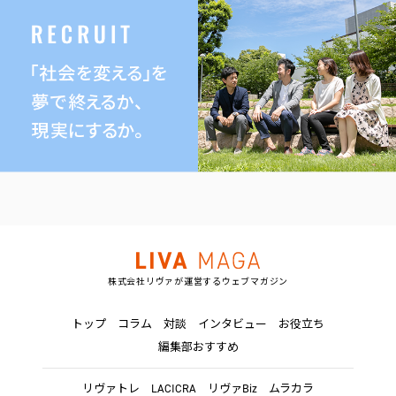
株式会社リヴァが運営するウェブマガジン
トップ
コラム
対談
インタビュー
お役立ち
編集部おすすめ
リヴァトレ
LACICRA
リヴァBiz
ムラカラ