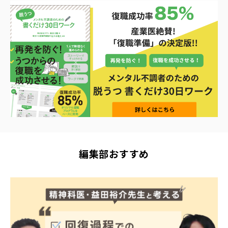
編集部おすすめ