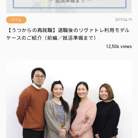
2019.04.19
コラム
【うつからの再就職】退職後のリヴァトレ利用モデル
ケースのご紹介（前編／就活準備まで）
12,506 views