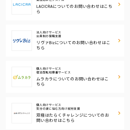
LACICRAについての
お問い合わせはこち
ら
法人向けサービス
会員制の復職支援
リヴァBizについての
お問い合わせはこ
ちら
個人向けサービス
宿泊型転地療養サービス
ムラカラについての
お問い合わせはこ
ちら
個人向けサービス
気分の波に悩む方向け
就労支援
双極はたらくチャレンジについてのお
問い合わせはこちら