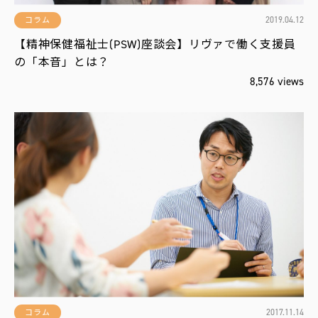
2019.04.12
コラム
【精神保健福祉士(PSW)座談会】リヴァで働く支援員
の「本音」とは？
8,576 views
2017.11.14
コラム