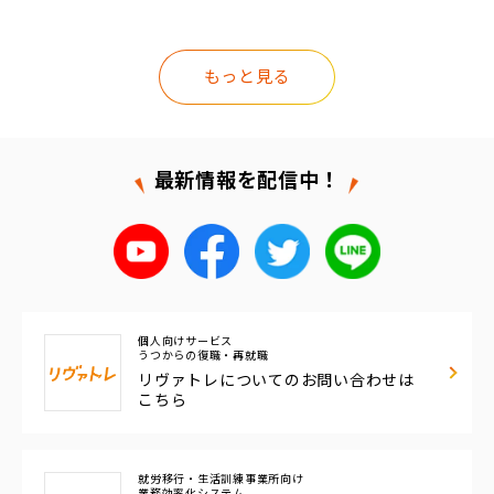
もっと見る
最新情報を配信中！
個人向けサービス
うつからの復職・再就職
リヴァトレについての
お問い合わせは
こちら
就労移行・生活訓練事業所向け
業務効率化システム