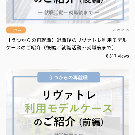
2019.04.25
コラム
【うつからの再就職】退職後のリヴァトレ利用モデル
ケースのご紹介（後編／就職活動～就職後まで）
8,617 views