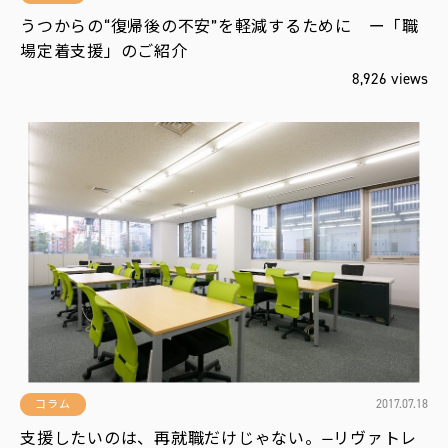
うつからの“復帰後の不安”を軽減するために ー「職
場定着支援」のご紹介
8,926 views
2017.07.18
コラム
支援したいのは、再就職だけじゃない。—リヴァトレ