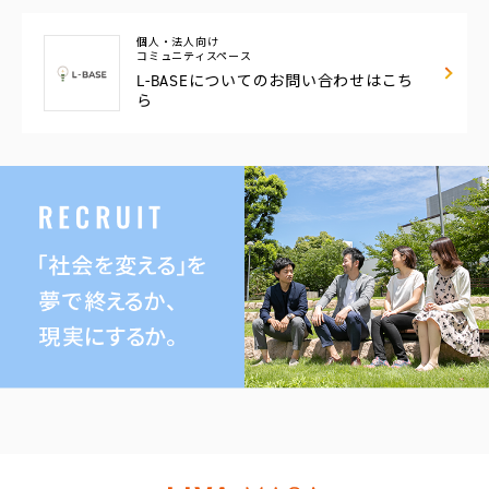
個人・法人向け
コミュニティスペース
L-BASEについての
お問い合わせはこち
ら