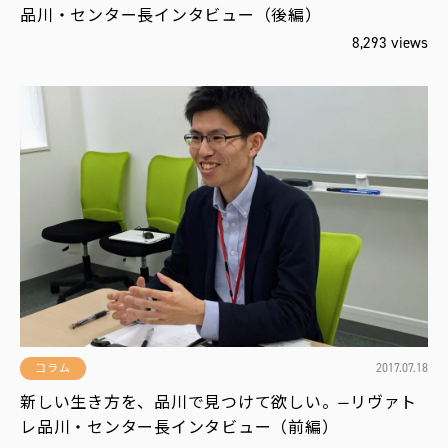
品川・センター長インタビュー（後編）
8,293 views
2017.07.18
コラム
新しい生き方を、品川で見つけて欲しい。—リヴァト
レ品川・センター長インタビュー（前編）