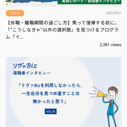
2025.08.01
コラム
【休職・離職期間の過ごし方】焦って復帰する前に。
「“こうしなきゃ”以外の選択肢」を見つけるプログラ
ム『イ…
2,381 views