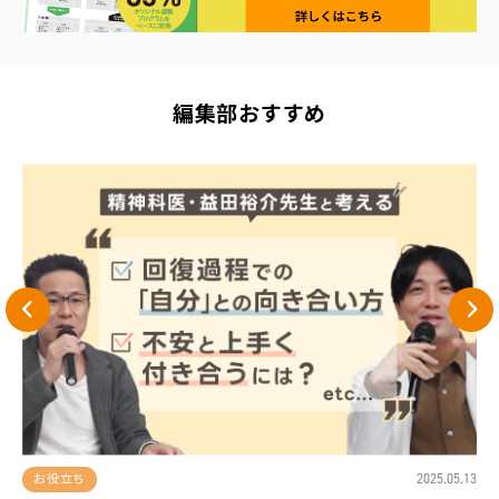
編集部おすすめ
13
2025.05.13
お役立ち