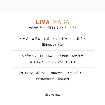
株式会社リヴァが運営するウェブマガジン
トップ
コラム
対談
インタビュー
お役立ち
編集部おすすめ
リヴァトレ
LACICRA
リヴァBiz
ムラカラ
双極はたらくチャレンジ
L-BASE
プライバシーポリシー
情報セキュリティポリシー
お問い合わせ
運営会社
© Liva Inc.