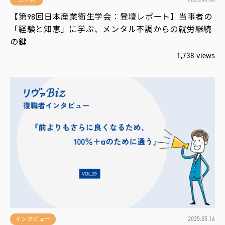
【第98回日本産業衛生学会：登壇レポート】当事者の
「経験と知恵」に学ぶ、メンタル不調からの就労継続
の鍵
1,738 views
2025.05.16
インタビュー