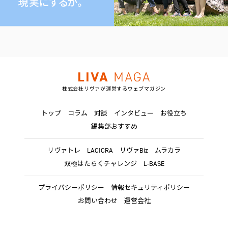
株式会社リヴァが運営するウェブマガジン
トップ
コラム
対談
インタビュー
お役立ち
編集部おすすめ
リヴァトレ
LACICRA
リヴァBiz
ムラカラ
双極はたらくチャレンジ
L-BASE
プライバシーポリシー
情報セキュリティポリシー
お問い合わせ
運営会社