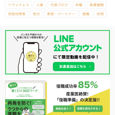
リヴァフェス
人事
代表ブログ
休職
医療機関
双極性障害
地方
家族・パートナー
復職
採用