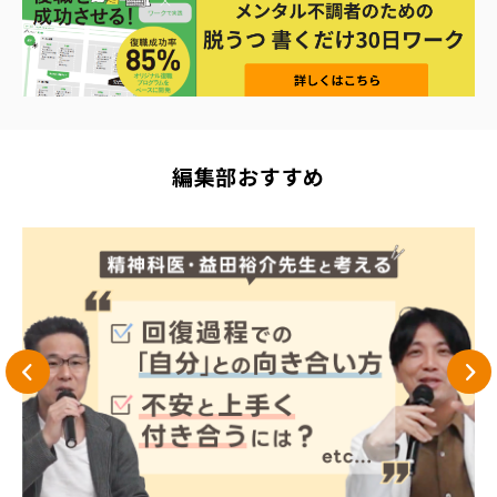
編集部おすすめ