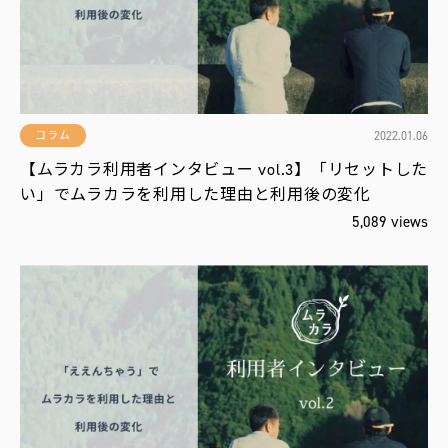
2022.01.06
コラム
【ムラカラ利用者インタビュー vol.3】「リセットした
い」でムラカラを利用した理由と利用後の変化
5,089 views