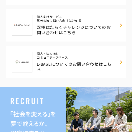
個人向けサービス
気分の波に悩む方向け
就労支援
双極はたらくチャレンジについてのお
問い合わせはこちら
個人・法人向け
コミュニティスペース
L-BASEについての
お問い合わせはこち
ら