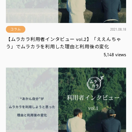
2021.08.18
コラム
【ムラカラ利用者インタビュー vol.2】「ええんちゃ
う」でムラカラを利用した理由と利用後の変化
5,148 views