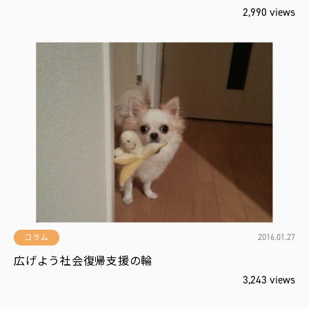
2,990 views
2016.01.27
コラム
広げよう社会復帰支援の輪
3,243 views