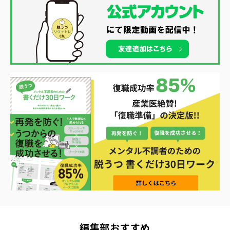
編集部おすすめ