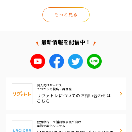
もっと見る
最新情報を配信中！
個人向けサービス
うつからの復職・再就職
リヴァトレについての
お問い合わせは
こちら
就労移行・生活訓練事業所向け
業務効率化システム