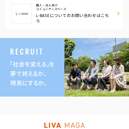
個人・法人向け
コミュニティスペース
L-BASEについての
お問い合わせはこち
ら