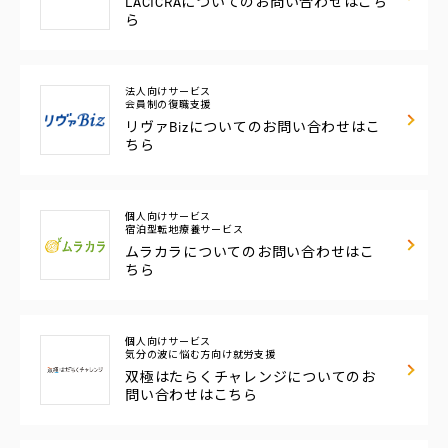
LACICRAについての
お問い合わせはこち
ら
法人向けサービス
会員制の復職支援
リヴァBizについての
お問い合わせはこ
ちら
個人向けサービス
宿泊型転地療養サービス
ムラカラについての
お問い合わせはこ
ちら
個人向けサービス
気分の波に悩む方向け
就労支援
双極はたらくチャレンジについてのお
問い合わせはこちら