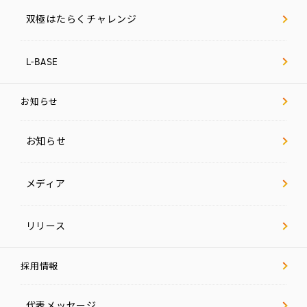
双極はたらくチャレンジ
L-BASE
お知らせ
お知らせ
メディア
リリース
採用情報
代表メッセージ