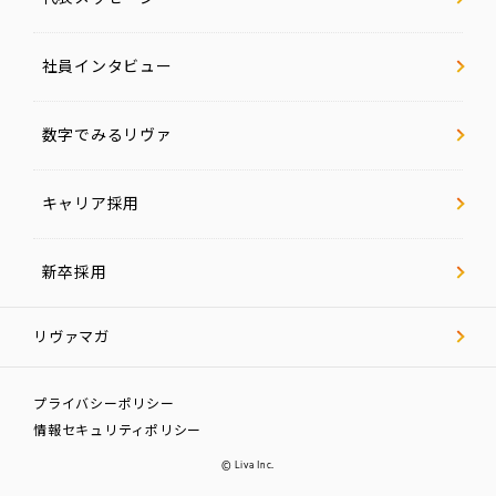
社員インタビュー
数字でみるリヴァ
キャリア採用
新卒採用
リヴァマガ
プライバシーポリシー
情報セキュリティポリシー
© Liva Inc.