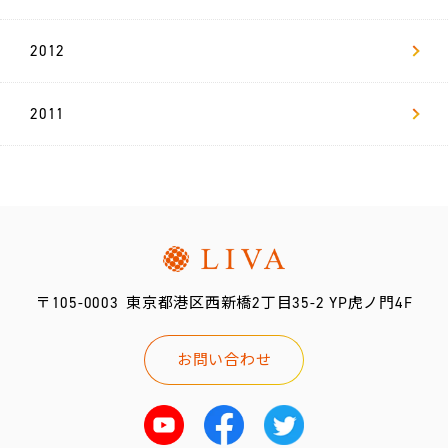
2012
2011
〒105-0003
東京都港区西新橋2丁目35-2 YP虎ノ門4F
お問い合わせ