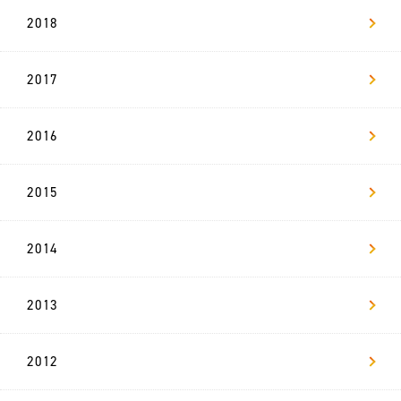
2018
2017
2016
2015
2014
2013
2012