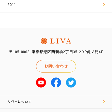
2011
〒105-0003
東京都港区西新橋2丁目35-2 YP虎ノ門4F
お問い合わせ
リヴァについて