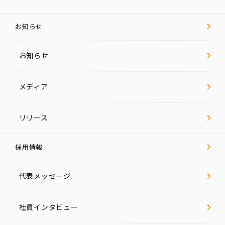
お知らせ
お知らせ
メディア
リリース
採用情報
代表メッセージ
社員インタビュー