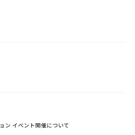
ョン イベント開催について