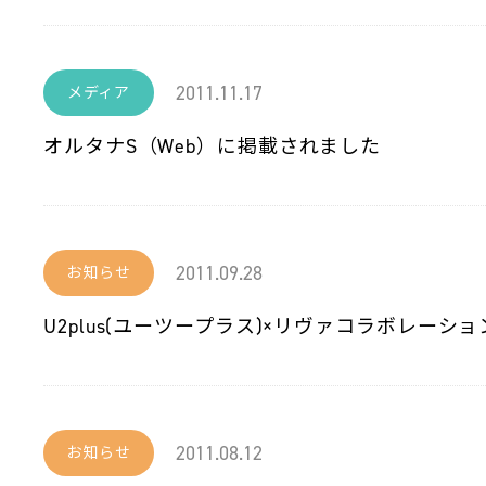
2011.11.17
メディア
オルタナS（Web）に掲載されました
2011.09.28
お知らせ
U2plus(ユーツープラス)×リヴァコラボレー
2011.08.12
お知らせ