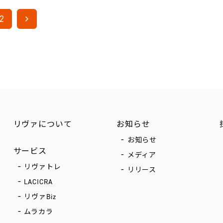
2
リヴァについて
お知らせ
お知らせ
サービス
メディア
リヴァトレ
リリース
LACICRA
リヴァBiz
ムラカラ