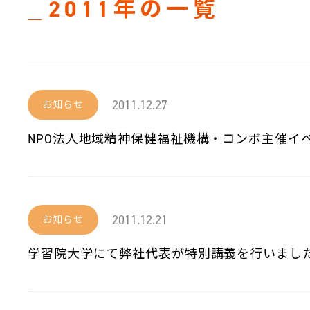
2011年の一覧
2011.12.27
お知らせ
NPO法人地域精神保健福祉機構・コンボ主催イ
2011.12.21
お知らせ
学習院大学にて弊社代表が特別講義を行いまし