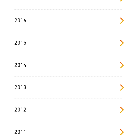
2016
2015
2014
2013
2012
2011