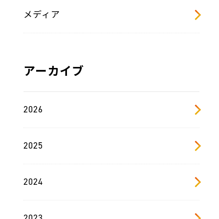
メディア
アーカイブ
2026
2025
2024
2023