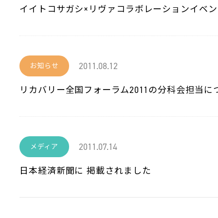
イイトコサガシ×リヴァコラボレーションイベ
2011.08.12
お知らせ
リカバリー全国フォーラム2011の分科会担当に
2011.07.14
メディア
日本経済新聞に 掲載されました