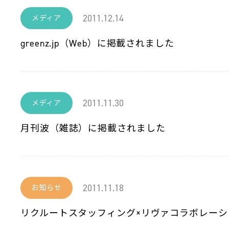
2011.12.14
メディア
greenz.jp（Web）に掲載されました
2011.11.30
メディア
月刊波（雑誌）に掲載されました
2011.11.18
お知らせ
リクルートスタッフィング×リヴァコラボレーシ