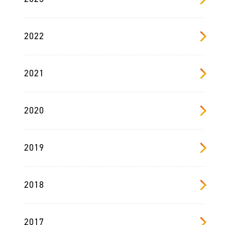
2022
2021
2020
2019
2018
2017