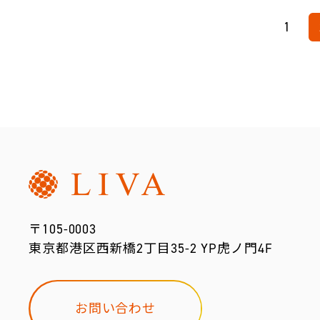
1
〒105-0003
東京都港区西新橋2丁目35-2 YP虎ノ門4F
お問い合わせ