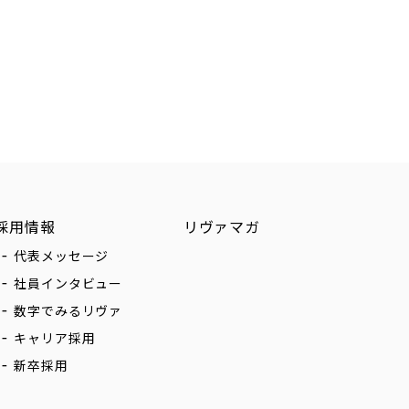
採用情報
リヴァマガ
代表メッセージ
社員インタビュー
数字でみるリヴァ
キャリア採用
新卒採用