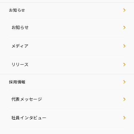
お知らせ
お知らせ
メディア
リリース
採用情報
代表メッセージ
社員インタビュー