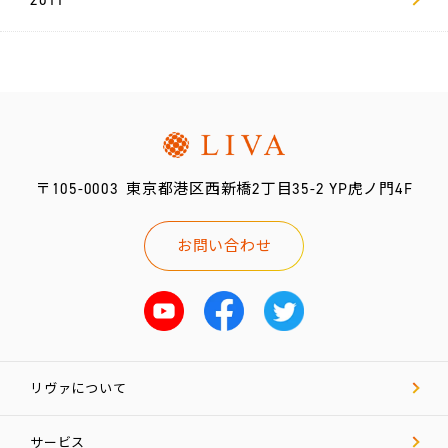
2011
〒105-0003
東京都港区西新橋2丁目35-2 YP虎ノ門4F
お問い合わせ
リヴァについて
サービス