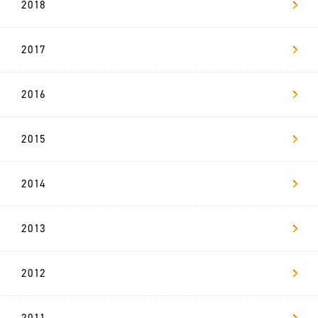
2018
2017
2016
2015
2014
2013
2012