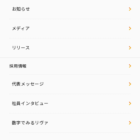
お知らせ
メディア
リリース
採用情報
代表メッセージ
社員インタビュー
数字でみるリヴァ