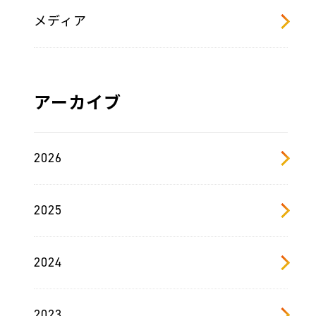
メディア
アーカイブ
2026
2025
2024
2023