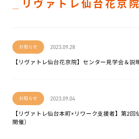
リヴァトレ仙台花京
2023.09.28
お知らせ
【リヴァトレ仙台花京院】センター見学会＆説明
2023.09.04
お知らせ
【リヴァトレ仙台本町×リワーク支援者】第2回仙
開催）