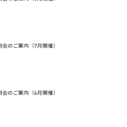
明会のご案内（7月開催）
明会のご案内（6月開催）