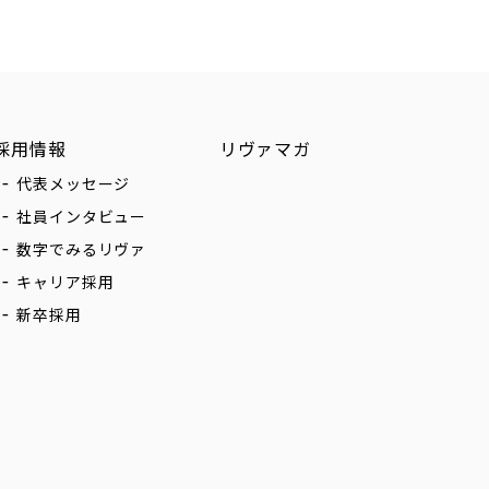
採用情報
リヴァマガ
代表メッセージ
社員インタビュー
数字でみるリヴァ
キャリア採用
新卒採用