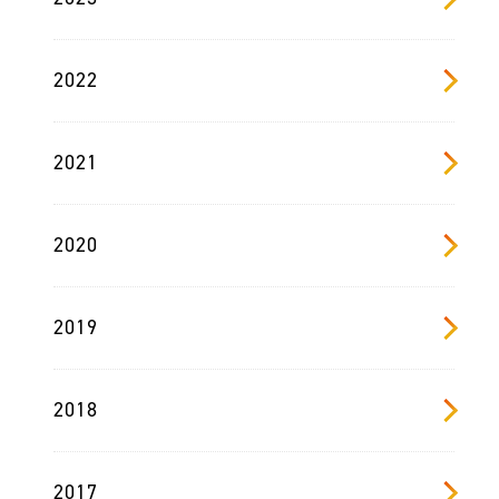
2022
2021
2020
2019
2018
2017