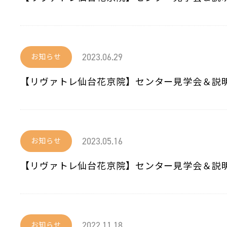
2023.06.29
お知らせ
【リヴァトレ仙台花京院】センター見学会＆説
2023.05.16
お知らせ
【リヴァトレ仙台花京院】センター見学会＆説
2022.11.18
お知らせ