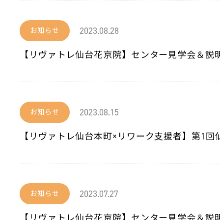
2023.08.28
お知らせ
【リヴァトレ仙台花京院】センター見学会＆説
2023.08.15
お知らせ
【リヴァトレ仙台本町×リワーク支援者】第1回
2023.07.27
お知らせ
【リヴァトレ仙台花京院】センター見学会＆説