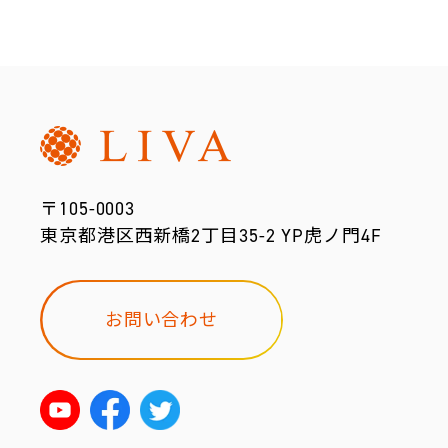
〒105-0003
東京都港区西新橋2丁目35-2 YP虎ノ門4F
お問い合わせ