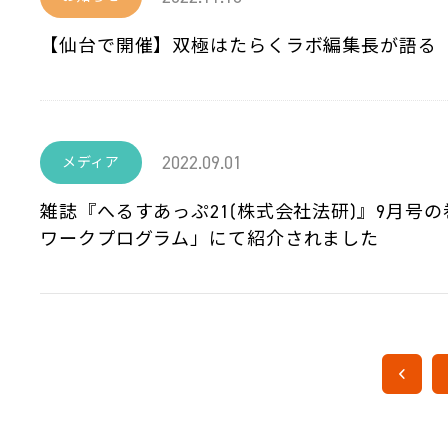
【仙台で開催】双極はたらくラボ編集長が語る
2022.09.01
メディア
雑誌『へるすあっぷ21(株式会社法研)』9月
ワークプログラム」にて紹介されました