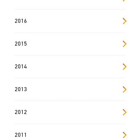
2016
2015
2014
2013
2012
2011