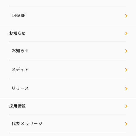
L-BASE
お知らせ
お知らせ
メディア
リリース
採用情報
代表メッセージ