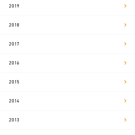
2019
2018
2017
2016
2015
2014
2013