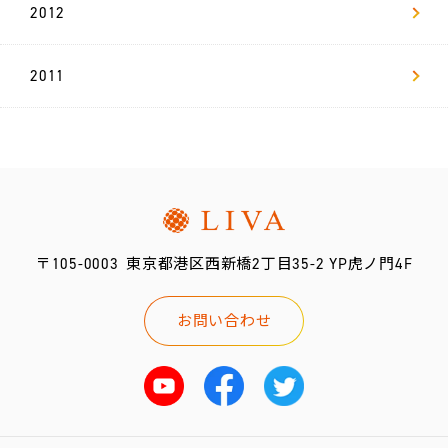
2012
2011
〒105-0003
東京都港区西新橋2丁目35-2 YP虎ノ門4F
お問い合わせ