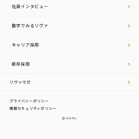
社員インタビュー
数字でみるリヴァ
キャリア採用
新卒採用
リヴァマガ
プライバシーポリシー
情報セキュリティポリシー
© Liva Inc.