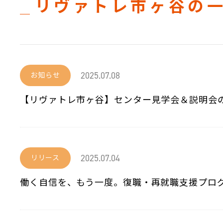
リヴァトレ市ヶ谷の
2025.07.08
お知らせ
【リヴァトレ市ヶ谷】センター見学会＆説明会
2025.07.04
リリース
働く自信を、もう一度。復職・再就職支援プロ