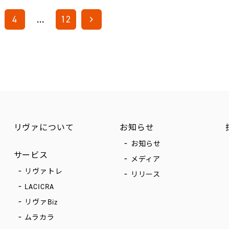
4
…
12
リヴァについて
お知らせ
お知らせ
サービス
メディア
リヴァトレ
リリース
LACICRA
リヴァBiz
ムラカラ