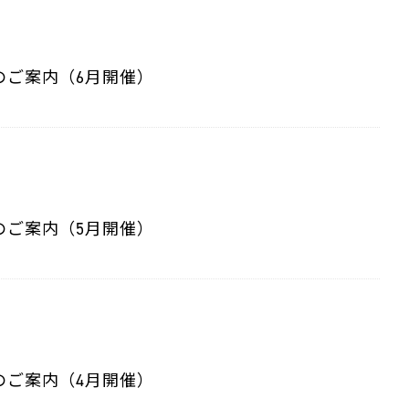
のご案内（6月開催）
のご案内（5月開催）
のご案内（4月開催）