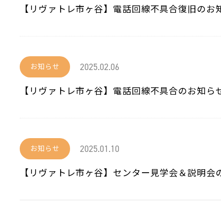
【リヴァトレ市ヶ谷】電話回線不具合復旧のお
2025.02.06
お知らせ
【リヴァトレ市ヶ谷】電話回線不具合のお知ら
2025.01.10
お知らせ
【リヴァトレ市ヶ谷】センター見学会＆説明会