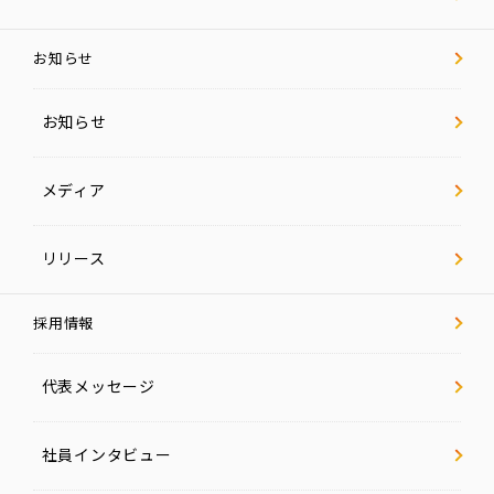
お知らせ
お知らせ
メディア
リリース
採用情報
代表メッセージ
社員インタビュー