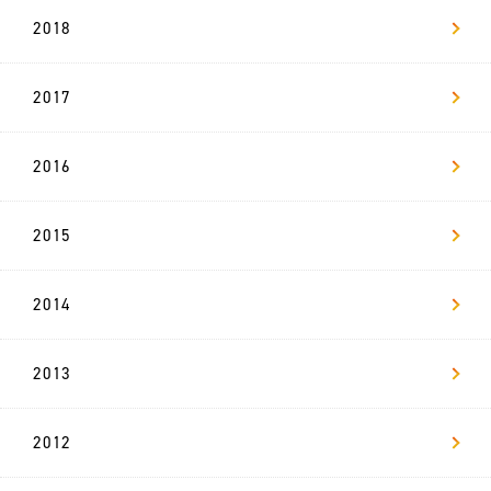
2018
2017
2016
2015
2014
2013
2012