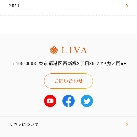
2011
〒105-0003
東京都港区西新橋2丁目35-2 YP虎ノ門4F
お問い合わせ
リヴァについて