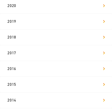
2020
2019
2018
2017
2016
2015
2014