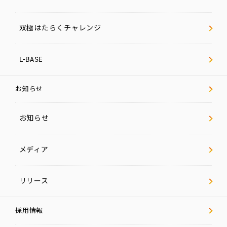
双極はたらくチャレンジ
L-BASE
お知らせ
お知らせ
メディア
リリース
採用情報