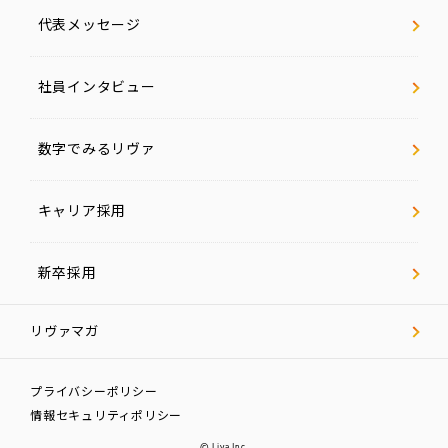
代表メッセージ
社員インタビュー
数字でみるリヴァ
キャリア採用
新卒採用
リヴァマガ
プライバシーポリシー
情報セキュリティポリシー
© Liva Inc.