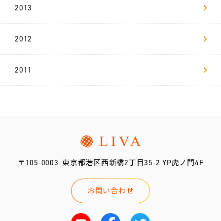
2013
2012
2011
〒105-0003
東京都港区西新橋2丁目35-2 YP虎ノ門4F
お問い合わせ