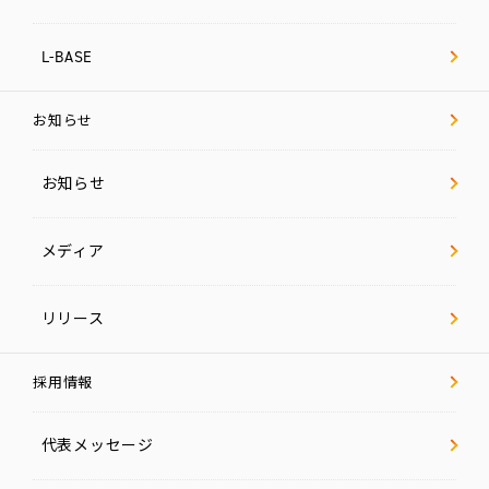
L-BASE
お知らせ
お知らせ
メディア
リリース
採用情報
代表メッセージ