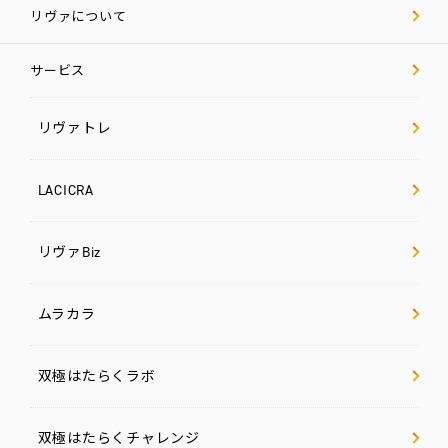
リヴァについて
サービス
リヴァトレ
LACICRA
リヴァBiz
ムラカラ
双極はたらくラボ
双極はたらくチャレンジ