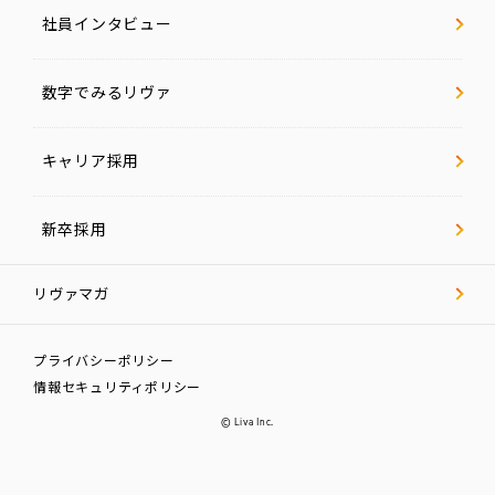
社員インタビュー
数字でみるリヴァ
キャリア採用
新卒採用
リヴァマガ
プライバシーポリシー
情報セキュリティポリシー
© Liva Inc.